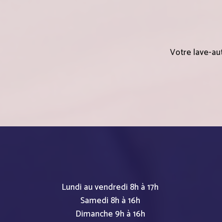
Votre lave-aut
Lundi au vendredi 8h à 17h
Samedi 8h à 16h
Dimanche 9h à 16h