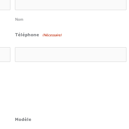
Nom
Téléphone
(Nécessaire)
Modèle