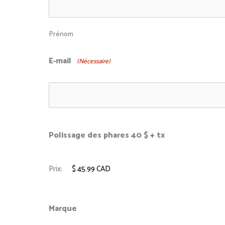
Prénom
E-mail
(Nécessaire)
Polissage des phares 40 $ + tx
Prix:
Marque