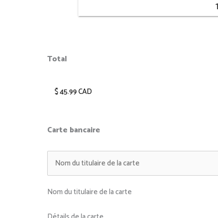
Total
Carte bancaire
Nom du titulaire de la carte
Détails de la carte