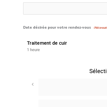
Date désirée pour votre rendez-vous
(Nécessai