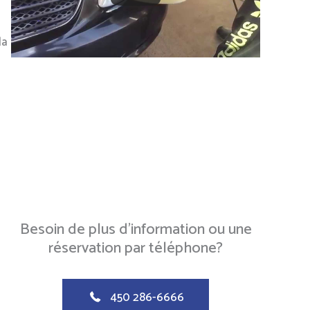
la
Besoin de plus d'information ou une
réservation par téléphone?
450 286-6666